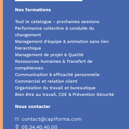
Nos formations
Tout le catalogue - prochaines sessions
Performance collective & conduite du
changement
Management d'équipe & animation sans lien
hierarchique
Management de projet & Qualité
Ressources humaines & Transfert de
compétences
Communication & efficacité personnelle
Commercial et relation client
Organisation du travail et bureautique
Bien être au travail, CSE & Prévention Sécurité
Nous contacter
contact@capiforma.com
05.34.40.40.00