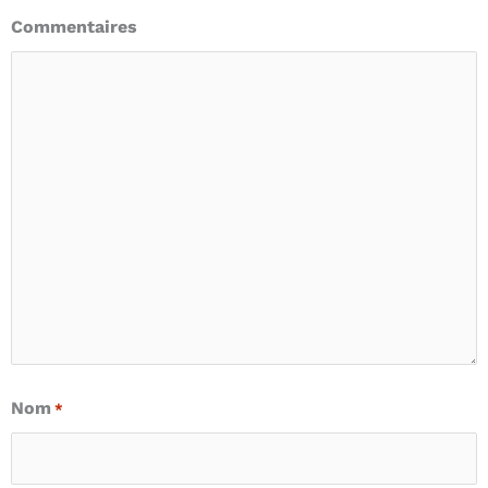
Commentaires
Nom
*