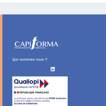
Qui-sommes nous ?