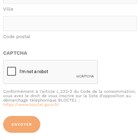
Ville
Code postal
CAPTCHA
Conformément à l'article L.223-2 du Code de la consommation,
vous avez le droit de vous inscrire sur la liste d'opposition au
démarchage téléphonique BLOCTEL :
https://www.bloctel.gouv.fr/