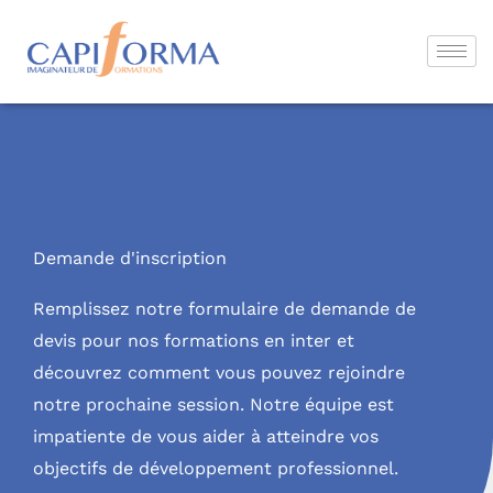
Aller
au
contenu
Demande d'inscription
Remplissez notre formulaire de demande de
devis pour nos formations en inter et
découvrez comment vous pouvez rejoindre
notre prochaine session. Notre équipe est
impatiente de vous aider à atteindre vos
objectifs de développement professionnel.