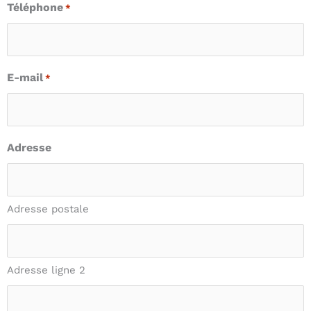
Téléphone
*
E-mail
*
Adresse
Adresse postale
Adresse ligne 2