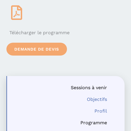
Télécharger le programme
DEMANDE DE DEVIS
Sessions à venir
Objectifs
Profil
Programme