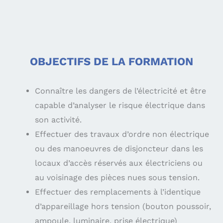
OBJECTIFS DE LA FORMATION
Connaître les dangers de l’électricité et être
capable d’analyser le risque électrique dans
son activité.
Effectuer des travaux d’ordre non électrique
ou des manoeuvres de disjoncteur dans les
locaux d’accès réservés aux électriciens ou
au voisinage des pièces nues sous tension.
Effectuer des remplacements à l’identique
d’appareillage hors tension (bouton poussoir,
ampoule, luminaire, prise électrique)