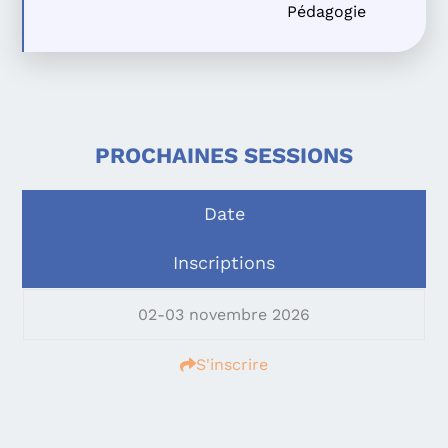
Pédagogie
PROCHAINES SESSIONS
Date
Inscriptions
02-03 novembre 2026
S'inscrire