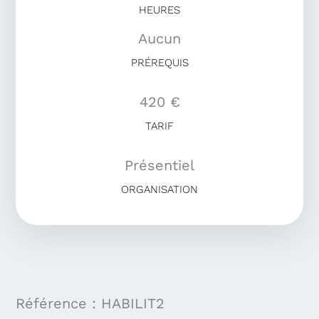
HEURES
Aucun
PRÉREQUIS
420 €
TARIF
Présentiel
ORGANISATION
Référence : HABILIT2