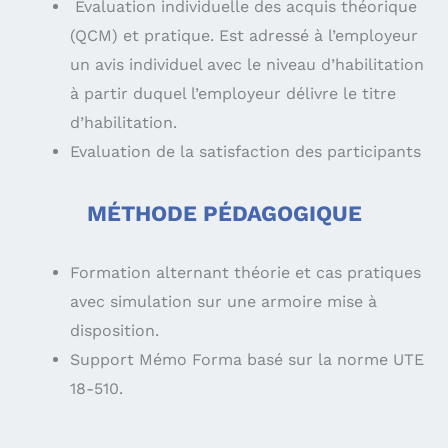
Evaluation individuelle des acquis théorique
(QCM) et pratique. Est adressé à l’employeur
un avis individuel avec le niveau d’habilitation
à partir duquel l’employeur délivre le titre
d’habilitation.
Evaluation de la satisfaction des participants
MÉTHODE PÉDAGOGIQUE
Formation alternant théorie et cas pratiques
avec simulation sur une armoire mise à
disposition.
Support Mémo Forma basé sur la norme UTE
18-510.