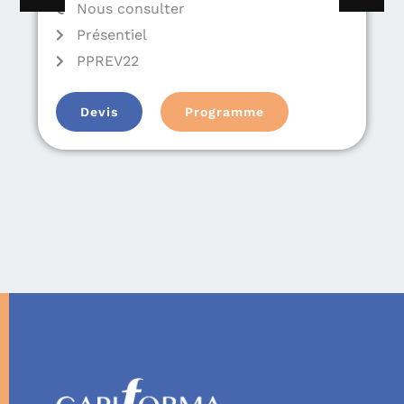
Nous consulter
Présentiel
PPREV22
Devis
Programme