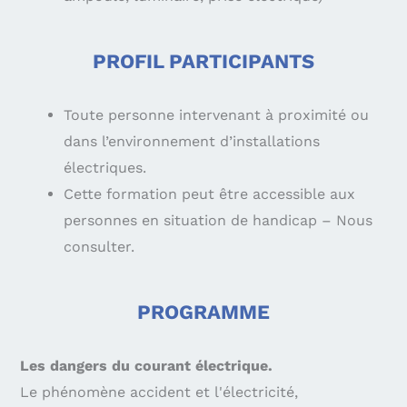
PROFIL PARTICIPANTS
Toute personne intervenant à proximité ou
dans l’environnement d’installations
électriques.
Cette formation peut être accessible aux
personnes en situation de handicap – Nous
consulter.
PROGRAMME
Les dangers du courant électrique.
Le phénomène accident et l'électricité,