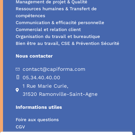
Management de projet & Qualité
Ressources humaines & Transfert de
compétences
Communication & efficacité personnelle
Commercial et relation client
Organisation du travail et bureautique
Bien être au travail, CSE & Prévention Sécurité
Nous contacter
contact@capiforma.com
05.34.40.40.00
1 Rue Marie Curie,
31520 Ramonville-Saint-Agne
Informations utiles
Foire aux questions
CGV
CGU