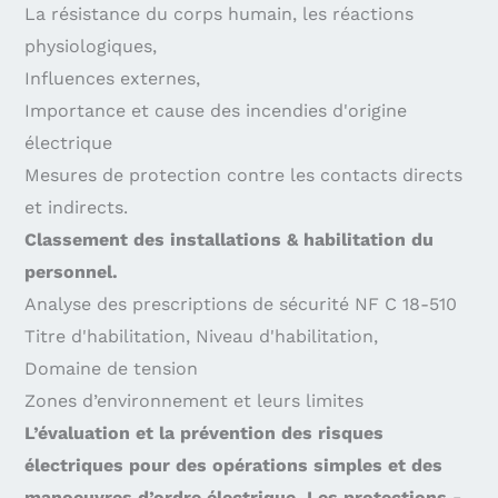
La résistance du corps humain, les réactions
physiologiques,
Influences externes,
Importance et cause des incendies d'origine
électrique
Mesures de protection contre les contacts directs
et indirects.
Classement des installations & habilitation du
personnel.
Analyse des prescriptions de sécurité NF C 18-510
Titre d'habilitation, Niveau d'habilitation,
Domaine de tension
Zones d’environnement et leurs limites
L’évaluation et la prévention des risques
électriques pour des opérations simples et des
manoeuvres d’ordre électrique. Les protections -