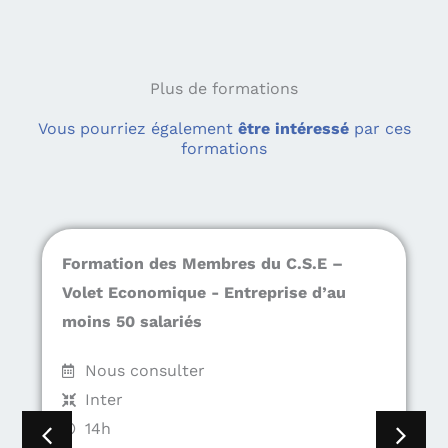
Plus de formations
Vous pourriez également
être intéressé
par ces
formations
Formation des Membres du C.S.E –
Volet Economique - Entreprise d’au
moins 50 salariés
Nous consulter
Inter
14h