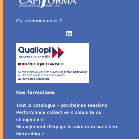
Qui-sommes nous ?
Nos formations
Tout le catalogue - prochaines sessions
Performance collective & conduite du
changement
Management d'équipe & animation sans lien
hierarchique