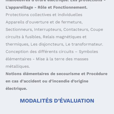
L'appareillage - Rôle et Fonctionnement.
Protections collectives et individuelles
Appareils d'ouverture et de fermeture,
Sectionneurs, Interrupteurs, Contacteurs, Coupe
circuits à fusibles, Relais magnétiques et
thermiques, Les disjoncteurs, Le transformateur.
Conception des différents circuits – Symboles
élémentaires - Mise à la terre des masses
métalliques.
Notions élémentaires de secourisme et Procédure
en cas d’accident ou d’incendie d’origine
électrique.
MODALITÉS D’ÉVALUATION