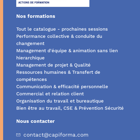
Nos formations
Tout le catalogue - prochaines sessions
Performance collective & conduite du
changement
Management d'équipe & animation sans lien
hierarchique
Management de projet & Qualité
Ressources humaines & Transfert de
compétences
Communication & efficacité personnelle
Commercial et relation client
Organisation du travail et bureautique
Bien être au travail, CSE & Prévention Sécurité
Nous contacter
contact@capiforma.com