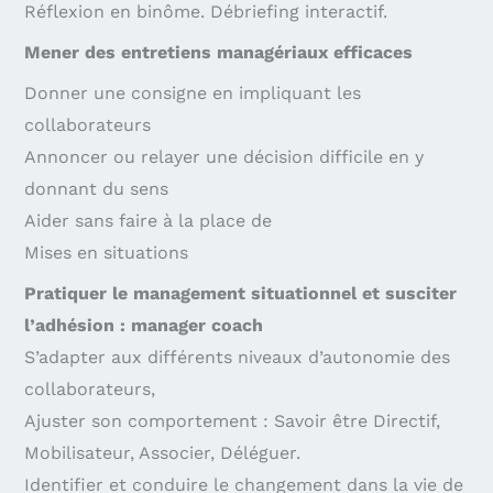
Réflexion en binôme. Débriefing interactif.
Mener des entretiens managériaux efficaces
Donner une consigne en impliquant les
collaborateurs
Annoncer ou relayer une décision difficile en y
donnant du sens
Aider sans faire à la place de
Mises en situations
Pratiquer le management situationnel et susciter
l’adhésion : manager coach
S’adapter aux différents niveaux d’autonomie des
collaborateurs,
Ajuster son comportement : Savoir être Directif,
Mobilisateur, Associer, Déléguer.
Identifier et conduire le changement dans la vie de