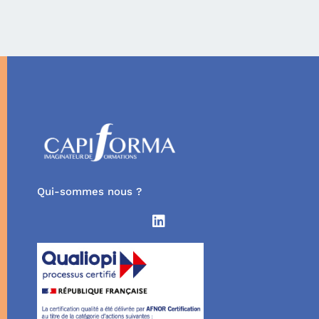
Qui-sommes nous ?