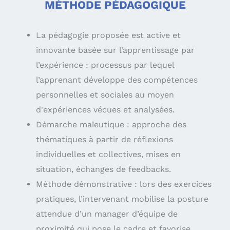
MÉTHODE PÉDAGOGIQUE
La pédagogie proposée est active et
innovante basée sur l’apprentissage par
l’expérience : processus par lequel
l’apprenant développe des compétences
personnelles et sociales au moyen
d'expériences vécues et analysées.
Démarche maïeutique : approche des
thématiques à partir de réflexions
individuelles et collectives, mises en
situation, échanges de feedbacks.
Méthode démonstrative : lors des exercices
pratiques, l’intervenant mobilise la posture
attendue d’un manager d’équipe de
proximité qui pose le cadre et favorise