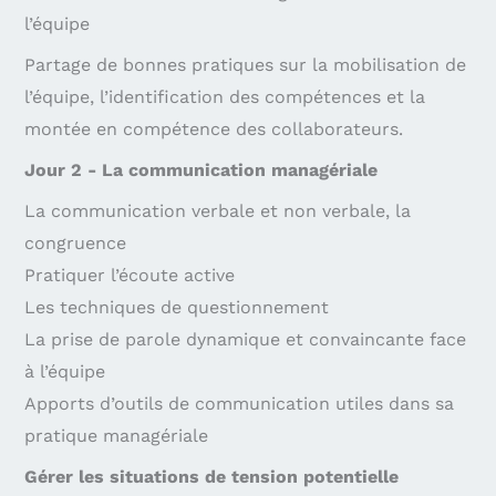
l’équipe
Partage de bonnes pratiques sur la mobilisation de
l’équipe, l’identification des compétences et la
montée en compétence des collaborateurs.
Jour 2 - La communication managériale
La communication verbale et non verbale, la
congruence
Pratiquer l’écoute active
Les techniques de questionnement
La prise de parole dynamique et convaincante face
à l’équipe
Apports d’outils de communication utiles dans sa
pratique managériale
Gérer les situations de tension potentielle