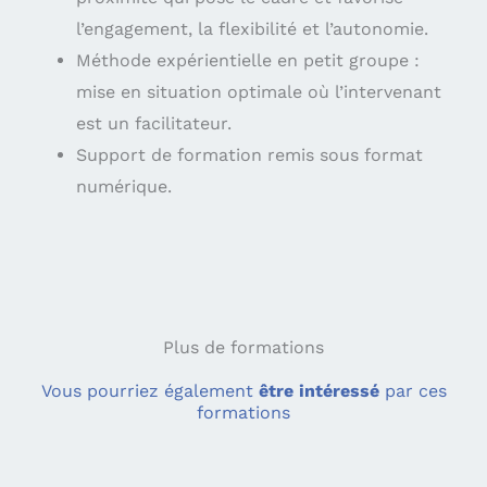
l’engagement, la flexibilité et l’autonomie.
Méthode expérientielle en petit groupe :
mise en situation optimale où l’intervenant
est un facilitateur.
Support de formation remis sous format
numérique.
Plus de formations
Vous pourriez également
être intéressé
par ces
formations