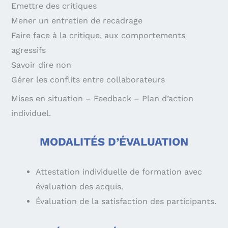
Emettre des critiques
Mener un entretien de recadrage
Faire face à la critique, aux comportements
agressifs
Savoir dire non
Gérer les conflits entre collaborateurs
Mises en situation – Feedback – Plan d’action
individuel.
MODALITÉS D’ÉVALUATION
Attestation individuelle de formation avec
évaluation des acquis.
Évaluation de la satisfaction des participants.