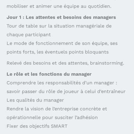
mobiliser et animer une équipe au quotidien.
Jour 1 : Les attentes et besoins des managers
Tour de table sur la situation managériale de
chaque participant
Le mode de fonctionnement de son équipe, ses
points forts, les éventuels points bloquants
Relevé des besoins et des attentes, brainstorming.
Le rôle et les fonctions du manager
Comprendre les responsabilités d’un manager :
savoir passer du rôle de joueur à celui d’entraîneur
Les qualités du manager
Rendre la vision de l’entreprise concrète et
opérationnelle pour susciter l’adhésion
Fixer des objectifs SMART