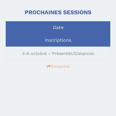
PROCHAINES SESSIONS
Date
Inscriptions
5-6 octobre – Présentiel/Distanciel
S'inscrire