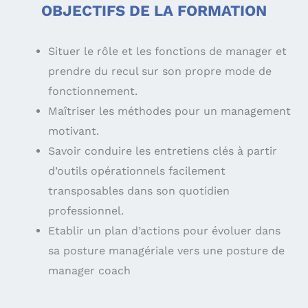
OBJECTIFS DE LA FORMATION
Situer le rôle et les fonctions de manager et
prendre du recul sur son propre mode de
fonctionnement.
Maîtriser les méthodes pour un management
motivant.
Savoir conduire les entretiens clés à partir
d’outils opérationnels facilement
transposables dans son quotidien
professionnel.
Etablir un plan d’actions pour évoluer dans
sa posture managériale vers une posture de
manager coach