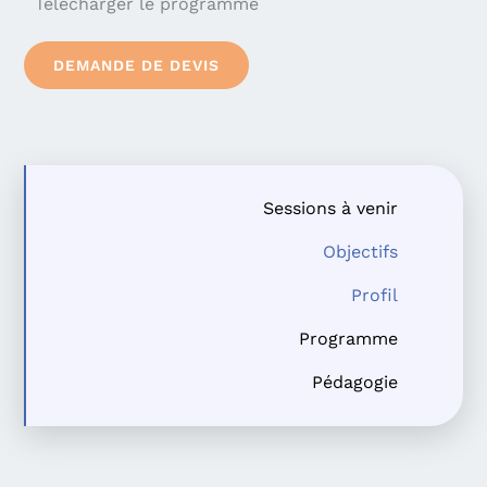
Télécharger le programme
DEMANDE DE DEVIS
Sessions à venir
Objectifs
Profil
Programme
Pédagogie