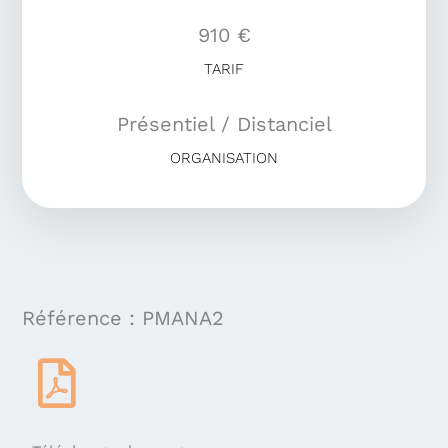
910 €
TARIF
Présentiel / Distanciel
ORGANISATION
Référence : PMANA2