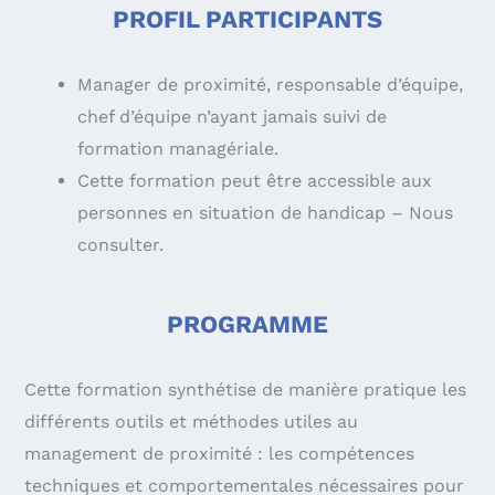
PROFIL PARTICIPANTS
Manager de proximité, responsable d’équipe,
chef d’équipe n’ayant jamais suivi de
formation managériale.
Cette formation peut être accessible aux
personnes en situation de handicap – Nous
consulter.
PROGRAMME
Cette formation synthétise de manière pratique les
différents outils et méthodes utiles au
management de proximité : les compétences
techniques et comportementales nécessaires pour