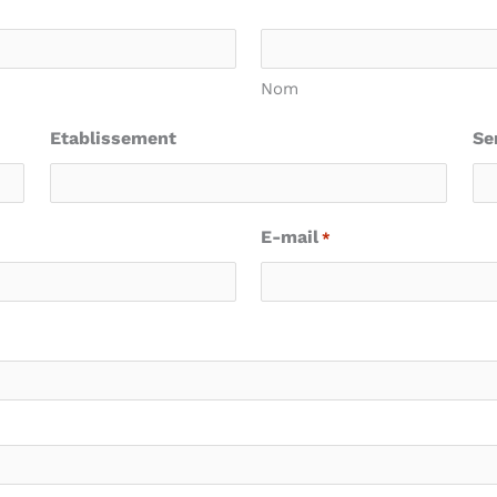
Nom
Etablissement
Se
E-mail
*