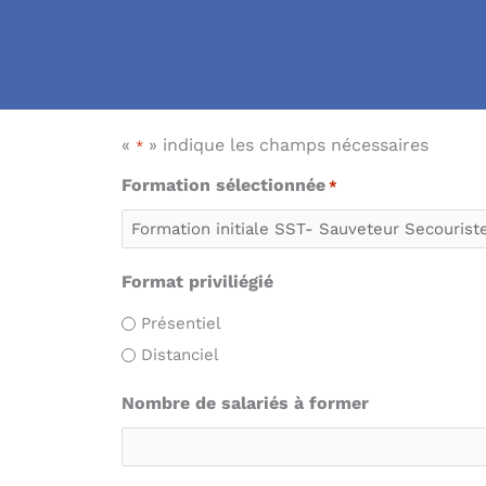
«
» indique les champs nécessaires
*
Formation sélectionnée
*
Format priviliégié
Présentiel
Distanciel
Nombre de salariés à former