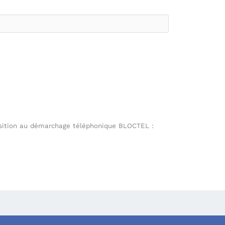
position au démarchage téléphonique BLOCTEL :