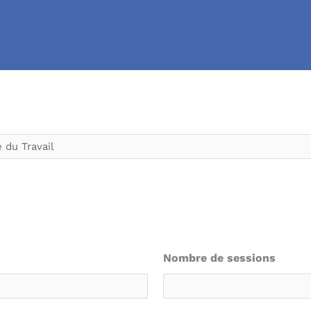
Nombre de sessions