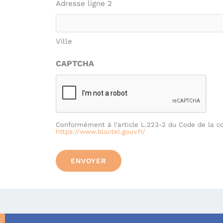
Adresse ligne 2
Ville
CAPTCHA
Conformément à l'article L.223-2 du Code de la co
https://www.bloctel.gouv.fr/