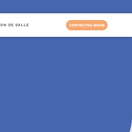
ION DE SALLE
CONTACTEZ-NOUS