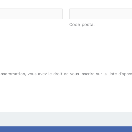
Code postal
nsommation, vous avez le droit de vous inscrire sur la liste d'op