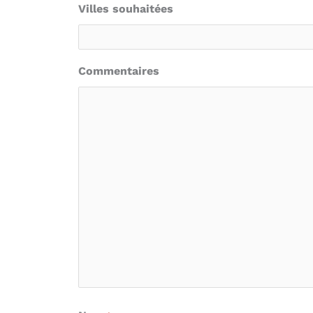
Villes souhaitées
Commentaires