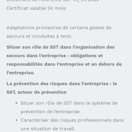
Certificat valable 24 mois.
Adaptations provisoires de certains gestes de
secours et conduites à tenir.
Situer son rôle de SST dans l’organisation des
secours dans l’entreprise : obligations et
responsabilités dans l’entreprise et en dehors de
l’entreprise.
La prévention des risques dans l’entreprise : le
SST, acteur de prévention
Situer son rôle de SST dans le système de
prévention de l’entreprise
Caractériser des risques professionnels dans
une situation de travail.