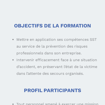
OBJECTIFS DE LA FORMATION
Mettre en application ses compétences SST
au service de la prévention des risques
professionnels dans son entreprise.
Intervenir efficacement face à une situation
d’accident, en préservant l’état de la victime
dans l’attente des secours organisés.
PROFIL PARTICIPANTS
Tout personnel amené à exercer une mission