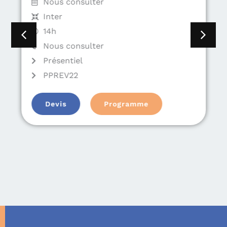
Nous consulter
Inter
14h
Nous consulter
Présentiel
PPREV22
Devis
Programme