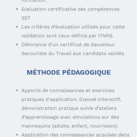
formation.
Evaluation certificative des compétences
SST
Les critères d’évaluation utilisés pour cette
validation sont ceux définis par l’INRS.
Délivrance d’un certificat de Sauveteur
Secouriste du Travail aux candidats validés.
MÉTHODE PÉDAGOGIQUE
Apports de connaissances et exercices
pratiques d'application. Exposé interactif,
démonstration pratique suivie d’ateliers
d’apprentissage avec simulations sur des
mannequins (adulte, enfant, nourrisson).
Application des connaissances acquises dans