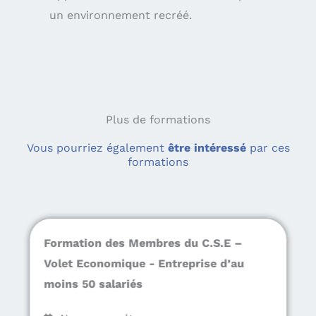
un environnement recréé.
Plus de formations
Vous pourriez également
être intéressé
par ces
formations
Formation des Membres du C.S.E –
Volet Economique - Entreprise d’au
moins 50 salariés