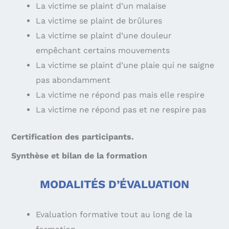
La victime se plaint d’un malaise
La victime se plaint de brûlures
La victime se plaint d’une douleur
empêchant certains mouvements
La victime se plaint d’une plaie qui ne saigne
pas abondamment
La victime ne répond pas mais elle respire
La victime ne répond pas et ne respire pas
Certification des participants.
Synthèse et bilan de la formation
MODALITÉS D’ÉVALUATION
Evaluation formative tout au long de la