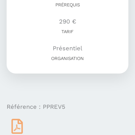
PRÉREQUIS
290 €
TARIF
Présentiel
ORGANISATION
Référence : PPREV5