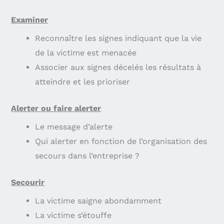
Examiner
Reconnaître les signes indiquant que la vie
de la victime est menacée
Associer aux signes décelés les résultats à
atteindre et les prioriser
Alerter ou faire alerter
Le message d’alerte
Qui alerter en fonction de l’organisation des
secours dans l’entreprise ?
Secourir
La victime saigne abondamment
La victime s’étouffe