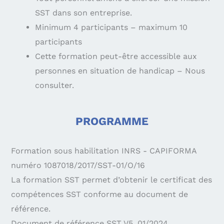
SST dans son entreprise.
Minimum 4 participants – maximum 10
participants
Cette formation peut-être accessible aux
personnes en situation de handicap – Nous
consulter.
PROGRAMME
Formation sous habilitation INRS - CAPIFORMA
numéro 1087018/2017/SST-01/O/16
La formation SST permet d’obtenir le certificat des
compétences SST conforme au document de
référence.
Document de référence SST V5_01/2024