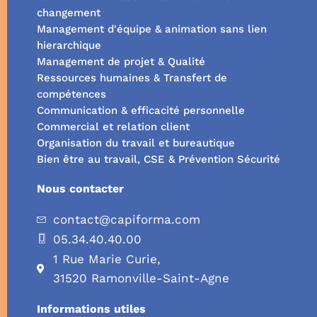
changement
Management d'équipe & animation sans lien
hierarchique
Management de projet & Qualité
Ressources humaines & Transfert de
compétences
Communication & efficacité personnelle
Commercial et relation client
Organisation du travail et bureautique
Bien être au travail, CSE & Prévention Sécurité
Nous contacter
contact@capiforma.com
05.34.40.40.00
1 Rue Marie Curie,
31520 Ramonville-Saint-Agne
Informations utiles