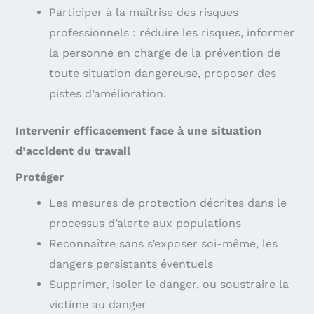
Participer à la maîtrise des risques
professionnels : réduire les risques, informer
la personne en charge de la prévention de
toute situation dangereuse, proposer des
pistes d’amélioration.
Intervenir efficacement face à une situation
d’accident du travail
Protéger
Les mesures de protection décrites dans le
processus d’alerte aux populations
Reconnaître sans s’exposer soi-même, les
dangers persistants éventuels
Supprimer, isoler le danger, ou soustraire la
victime au danger