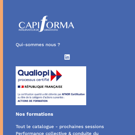
Qui-sommes nous ?
Nos formations
Tout le catalogue - prochaines sessions
Performance collective & conduite du