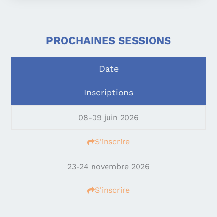
PROCHAINES SESSIONS
Date
Inscriptions
08-09 juin 2026
S'inscrire
23-24 novembre 2026
S'inscrire