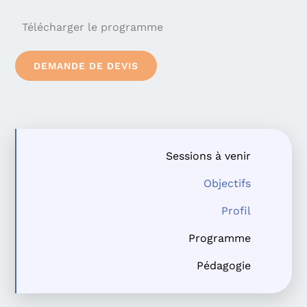
Télécharger le programme
DEMANDE DE DEVIS
Sessions à venir
Objectifs
Profil
Programme
Pédagogie