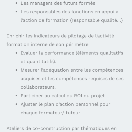
Les managers des futurs formés
Les responsables des fonctions en appui à
l’action de formation (responsable qualité…)
Enrichir les indicateurs de pilotage de l’activité
formation interne de son périmètre
Evaluer la performance (éléments qualitatifs
et quantitatifs).
Mesurer l’adéquation entre les compétences
acquises et les compétences requises de ses
collaborateurs.
Participer au calcul du ROI du projet
Ajuster le plan d’action personnel pour
chaque formateur/ tuteur
Ateliers de co-construction par thématiques en