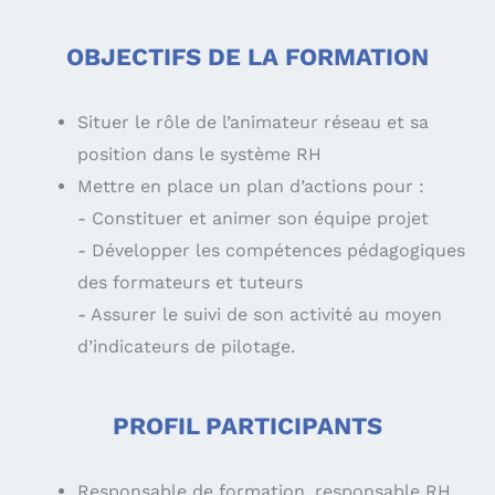
OBJECTIFS DE LA FORMATION
Situer le rôle de l’animateur réseau et sa
position dans le système RH
Mettre en place un plan d’actions pour :
- Constituer et animer son équipe projet
- Développer les compétences pédagogiques
des formateurs et tuteurs
- Assurer le suivi de son activité au moyen
d’indicateurs de pilotage.
PROFIL PARTICIPANTS
Responsable de formation, responsable RH,