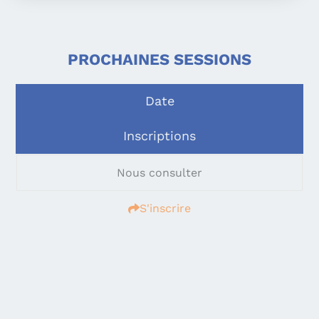
PROCHAINES SESSIONS
Date
Inscriptions
Nous consulter
S'inscrire