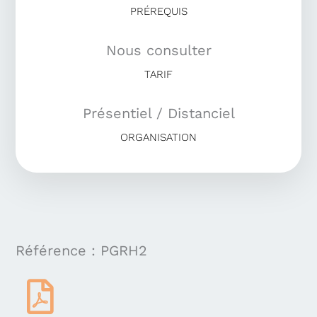
PRÉREQUIS
Nous consulter
TARIF
Présentiel / Distanciel
ORGANISATION
Référence : PGRH2