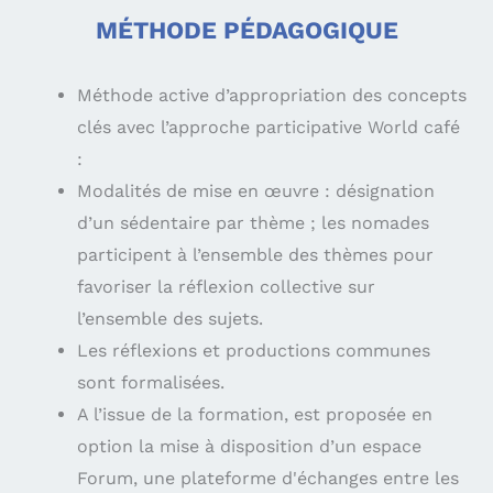
MÉTHODE PÉDAGOGIQUE
Méthode active d’appropriation des concepts
clés avec l’approche participative World café
:
Modalités de mise en œuvre : désignation
d’un sédentaire par thème ; les nomades
participent à l’ensemble des thèmes pour
favoriser la réflexion collective sur
l’ensemble des sujets.
Les réflexions et productions communes
sont formalisées.
A l’issue de la formation, est proposée en
option la mise à disposition d’un espace
Forum, une plateforme d'échanges entre les