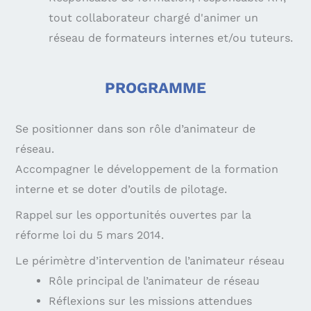
tout collaborateur chargé d'animer un
réseau de formateurs internes et/ou tuteurs.
PROGRAMME
Se positionner dans son rôle d’animateur de
réseau.
Accompagner le développement de la formation
interne et se doter d’outils de pilotage.
Rappel sur les opportunités ouvertes par la
réforme loi du 5 mars 2014.
Le périmètre d’intervention de l’animateur réseau
Rôle principal de l’animateur de réseau
Réflexions sur les missions attendues