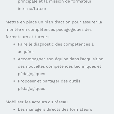
principale et la mission de formateur
interne/tuteur
Mettre en place un plan d'action pour assurer la
montée en compétences pédagogiques des
formateurs et tuteurs.
Faire le diagnostic des compétences à
acquérir
Accompagner son équipe dans l’acquisition
des nouvelles compétences techniques et
pédagogiques
Proposer et partager des outils
pédagogiques
Mobiliser les acteurs du réseau
Les managers directs des formateurs