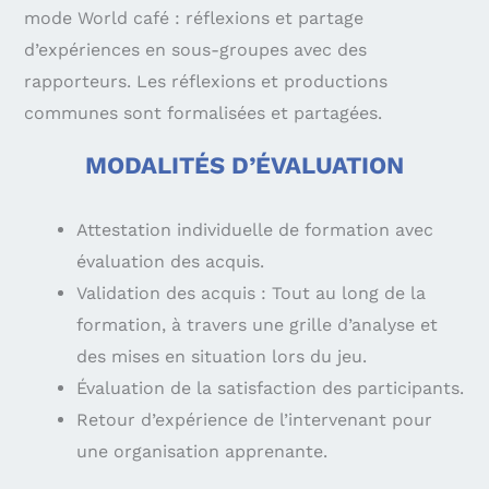
mode World café : réflexions et partage
d’expériences en sous-groupes avec des
rapporteurs. Les réflexions et productions
communes sont formalisées et partagées.
MODALITÉS D’ÉVALUATION
Attestation individuelle de formation avec
évaluation des acquis.
Validation des acquis : Tout au long de la
formation, à travers une grille d’analyse et
des mises en situation lors du jeu.
Évaluation de la satisfaction des participants.
Retour d’expérience de l’intervenant pour
une organisation apprenante.