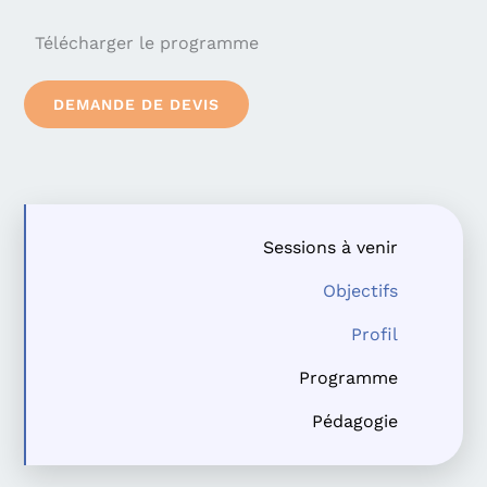
Télécharger le programme
DEMANDE DE DEVIS
Sessions à venir
Objectifs
Profil
Programme
Pédagogie