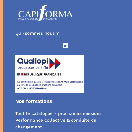
Qui-sommes nous ?
Nos formations
Tout le catalogue - prochaines sessions
Performance collective & conduite du
changement