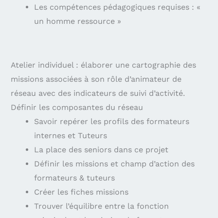
Les compétences pédagogiques requises : «
un homme ressource »
Atelier individuel : élaborer une cartographie des
missions associées à son rôle d’animateur de
réseau avec des indicateurs de suivi d’activité.
Définir les composantes du réseau
Savoir repérer les profils des formateurs
internes et Tuteurs
La place des seniors dans ce projet
Définir les missions et champ d’action des
formateurs & tuteurs
Créer les fiches missions
Trouver l’équilibre entre la fonction