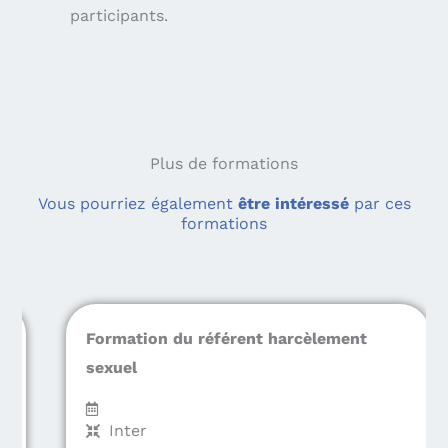
participants.
Plus de formations
Vous pourriez également
être intéressé
par ces
formations
Formation du référent harcèlement
sexuel
Inter