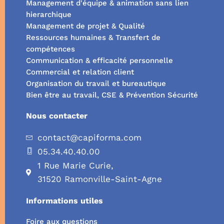
Management d'équipe & animation sans lien
hierarchique
Management de projet & Qualité
Ressources humaines & Transfert de
compétences
Communication & efficacité personnelle
Commercial et relation client
Organisation du travail et bureautique
Bien être au travail, CSE & Prévention Sécurité
Nous contacter
contact@capiforma.com
05.34.40.40.00
1 Rue Marie Curie,
31520 Ramonville-Saint-Agne
Informations utiles
Foire aux questions